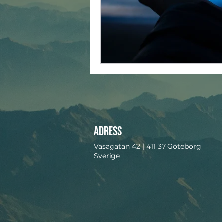
Adress
Vasagatan 42 | 411 37 Göteborg
Sverige