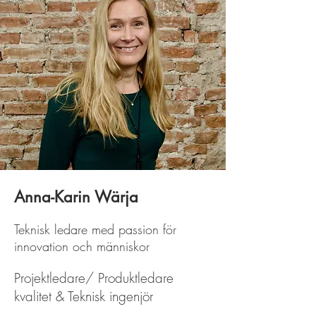
Anna-Karin Wärja
Teknisk ledare med passion för
innovation och människor
Projektledare/ Produktledare
kvalitet & Teknisk ingenjör