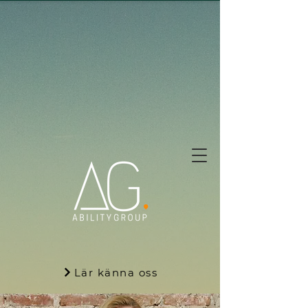
Lär känna oss