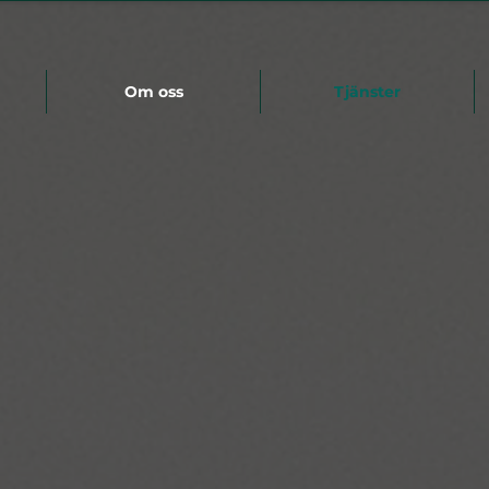
Om oss
Tjänster
Tjänster