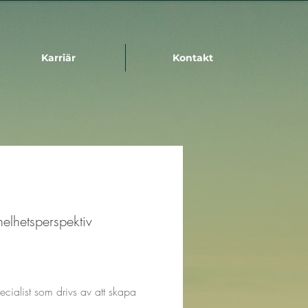
Karriär
Kontakt
elhetsperspektiv
cialist som drivs av att skapa